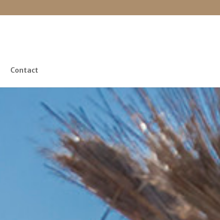
Contact